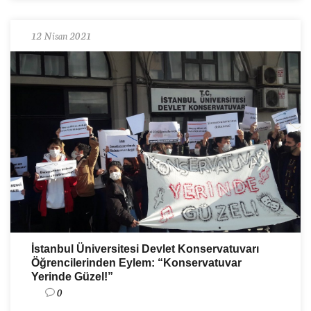
12 Nisan 2021
İstanbul Üniversitesi Devlet Konservatuvarı
Öğrencilerinden Eylem: “Konservatuvar
Yerinde Güzel!”
0