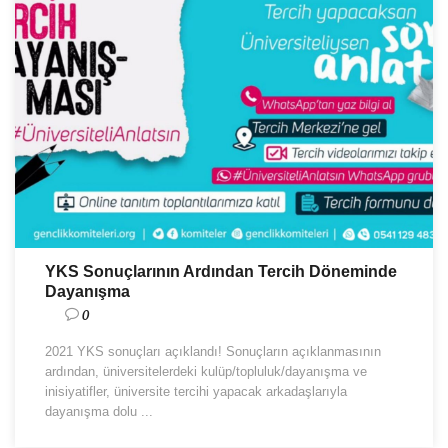
YKS Sonuçlarının Ardından Tercih Döneminde
Dayanışma
0
2021 YKS sonuçları açıklandı! Sonuçların açıklanmasının
ardından, üniversitelerdeki kulüp/topluluk/dayanışma ve
inisiyatifler, üniversite tercihi yapacak arkadaşlarıyla
dayanışma dolu ...