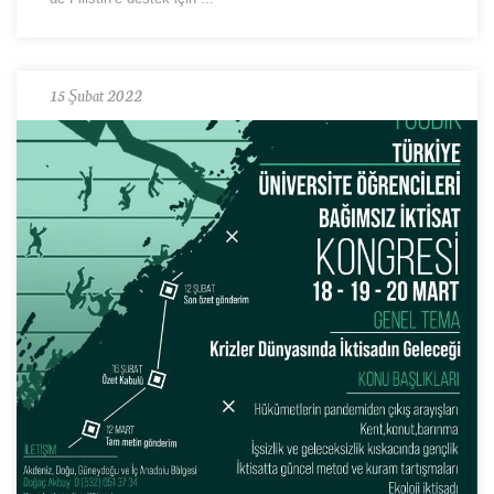
15 Şubat 2022