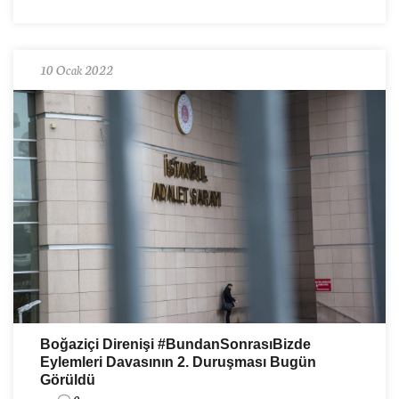
10 Ocak 2022
Boğaziçi Direnişi #BundanSonrasıBizde
Eylemleri Davasının 2. Duruşması Bugün
Görüldü