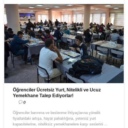
Öğrenciler Ücretsiz Yurt, Nitelikli ve Ucuz
Yemekhane Talep Ediyorlar!
0
Öğrenciler barınma ve beslenme ihtiyaçlarına yönelik
fiyatlardaki artışa, hayat pahalılığına, yetersiz yurt
kapasitelerine, niteliksiz yemekhanelere karşı seslerini ...