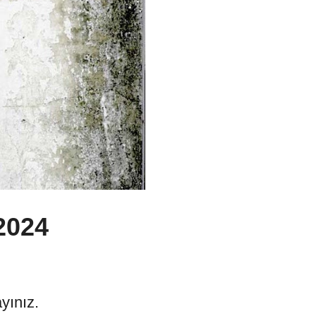
2024
ayınız.