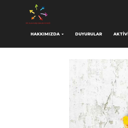
HAKKIMIZDA
DUYURULAR
AKTIV