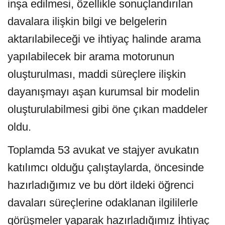
inşa edilmesi, özellikle sonuçlandırılan
davalara ilişkin bilgi ve belgelerin
aktarılabileceği ve ihtiyaç halinde arama
yapılabilecek bir arama motorunun
oluşturulması, maddi süreçlere ilişkin
dayanışmayı aşan kurumsal bir modelin
oluşturulabilmesi gibi öne çıkan maddeler
oldu.
Toplamda 53 avukat ve stajyer avukatın
katılımcı olduğu çalıştaylarda, öncesinde
hazırladığımız ve bu dört ildeki öğrenci
davaları süreçlerine odaklanan ilgililerle
görüşmeler yaparak hazırladığımız İhtiyaç