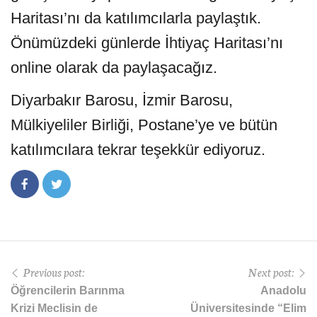
Haritası’nı da katılımcılarla paylaştık.
Önümüzdeki günlerde İhtiyaç Haritası’nı
online olarak da paylaşacağız.
Diyarbakır Barosu, İzmir Barosu,
Mülkiyeliler Birliği, Postane’ye ve bütün
katılımcılara tekrar teşekkür ediyoruz.
Previous post:
Next post:
Öğrencilerin Barınma
Anadolu
Krizi Meclisin de
Üniversitesinde “Elim