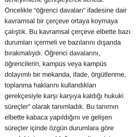
Öncelikle “öğrenci davaları” ifadesine dair
kavramsal bir çerçeve ortaya koymaya
çalıştık. Bu kavramsal çerçeve elbette bazı
durumları içermeli ve bazılarını dışarıda
bırakmalıydı. Öğrenci davalarını,
öğrencilerin, kampüs veya kampüs
dolayımlı bir mekanda, ifade, örgütlenme,
toplanma haklarını kullandıkları
gerekçesiyle karşı karşıya kaldığı hukuki
süreçler” olarak tanımladık. Bu tanımın
elbette kabaca yapıldığını ve gelişen
süreçler içinde özgün durumlara göre