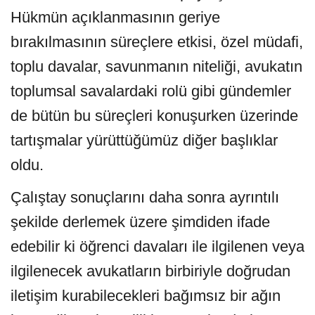
Hükmün açıklanmasının geriye
bırakılmasının süreçlere etkisi, özel müdafi,
toplu davalar, savunmanın niteliği, avukatın
toplumsal savalardaki rolü gibi gündemler
de bütün bu süreçleri konuşurken üzerinde
tartışmalar yürüttüğümüz diğer başlıklar
oldu.
Çalıştay sonuçlarını daha sonra ayrıntılı
şekilde derlemek üzere şimdiden ifade
edebilir ki öğrenci davaları ile ilgilenen veya
ilgilenecek avukatların birbiriyle doğrudan
iletişim kurabilecekleri bağımsız bir ağın