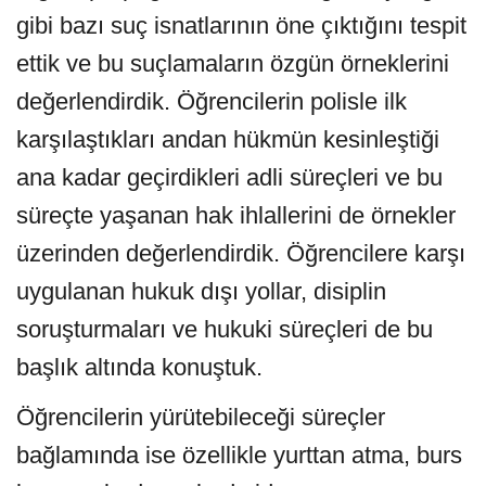
gibi bazı suç isnatlarının öne çıktığını tespit
ettik ve bu suçlamaların özgün örneklerini
değerlendirdik. Öğrencilerin polisle ilk
karşılaştıkları andan hükmün kesinleştiği
ana kadar geçirdikleri adli süreçleri ve bu
süreçte yaşanan hak ihlallerini de örnekler
üzerinden değerlendirdik. Öğrencilere karşı
uygulanan hukuk dışı yollar, disiplin
soruşturmaları ve hukuki süreçleri de bu
başlık altında konuştuk.
Öğrencilerin yürütebileceği süreçler
bağlamında ise özellikle yurttan atma, burs