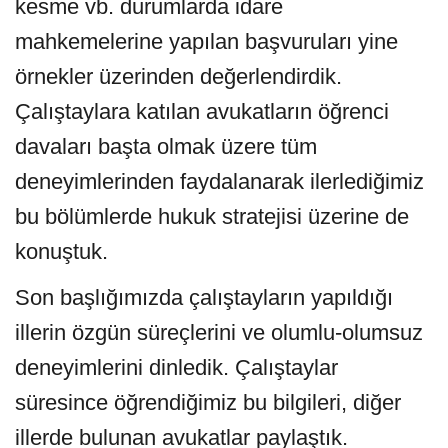
kesme vb. durumlarda idare
mahkemelerine yapılan başvuruları yine
örnekler üzerinden değerlendirdik.
Çalıştaylara katılan avukatların öğrenci
davaları başta olmak üzere tüm
deneyimlerinden faydalanarak ilerlediğimiz
bu bölümlerde hukuk stratejisi üzerine de
konuştuk.
Son başlığımızda çalıştayların yapıldığı
illerin özgün süreçlerini ve olumlu-olumsuz
deneyimlerini dinledik. Çalıştaylar
süresince öğrendiğimiz bu bilgileri, diğer
illerde bulunan avukatlar paylaştık.