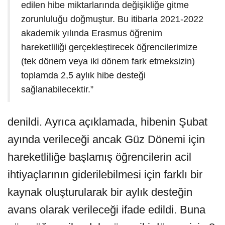
edilen hibe miktarlarında değişikliğe gitme
zorunluluğu doğmuştur. Bu itibarla 2021-2022
akademik yılında Erasmus öğrenim
hareketliliği gerçekleştirecek öğrencilerimize
(tek dönem veya iki dönem fark etmeksizin)
toplamda 2,5 aylık hibe desteği
sağlanabilecektir.”
denildi. Ayrıca açıklamada, hibenin Şubat
ayında verileceği ancak Güz Dönemi için
hareketliliğe başlamış öğrencilerin acil
ihtiyaçlarının giderilebilmesi için farklı bir
kaynak oluşturularak bir aylık desteğin
avans olarak verileceği ifade edildi. Buna