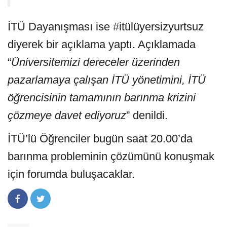
İTÜ Dayanışması ise
#itülüyersizyurtsuz
diyerek bir açıklama yaptı. Açıklamada
“
Üniversitemizi dereceler üzerinden
pazarlamaya çalışan İTÜ yönetimini, İTÜ
öğrencisinin tamamının barınma krizini
çözmeye davet ediyoruz
” denildi.
İTÜ’lü Öğrenciler bugün saat 20.00’da
barınma probleminin çözümünü konuşmak
için forumda
buluşacaklar.