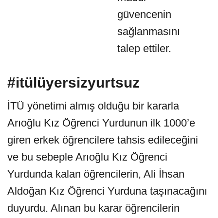
güvencenin
sağlanmasını
talep ettiler.
#itülüyersizyurtsuz
İTÜ yönetimi almış olduğu bir kararla
Arıoğlu Kız Öğrenci Yurdunun ilk 1000’e
giren erkek öğrencilere tahsis edileceğini
ve bu sebeple Arıoğlu Kız Öğrenci
Yurdunda kalan öğrencilerin, Ali İhsan
Aldoğan Kız Öğrenci Yurduna taşınacağını
duyurdu. Alınan bu karar öğrencilerin