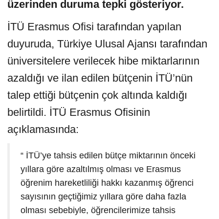
üzerinden duruma tepki gösteriyor.
İTÜ Erasmus Ofisi tarafından yapılan
duyuruda, Türkiye Ulusal Ajansı tarafından
üniversitelere verilecek hibe miktarlarının
azaldığı ve ilan edilen bütçenin İTÜ’nün
talep ettiği bütçenin çok altında kaldığı
belirtildi. İTÜ Erasmus Ofisinin
açıklamasında:
“ İTÜ’ye tahsis edilen bütçe miktarının önceki
yıllara göre azaltılmış olması ve Erasmus
öğrenim hareketliliği hakkı kazanmış öğrenci
sayısının geçtiğimiz yıllara göre daha fazla
olması sebebiyle, öğrencilerimize tahsis