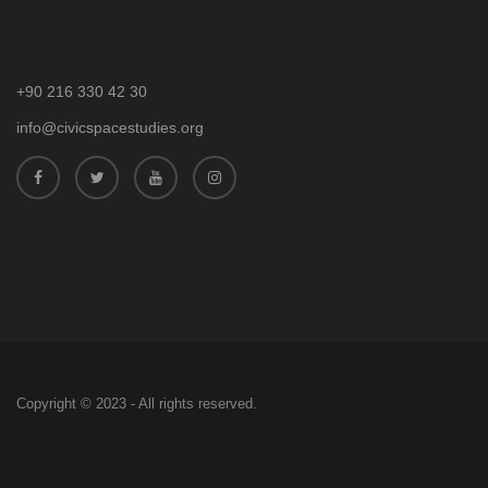
+90 216 330 42 30
info@civicspacestudies.org
Copyright © 2023 - All rights reserved.