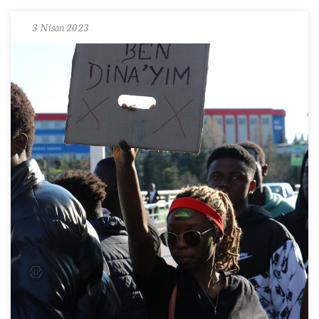
3 Nisan 2023