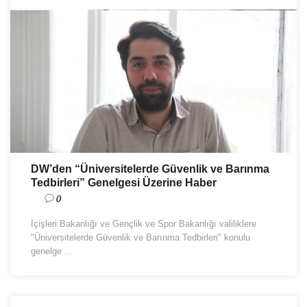
DW’den “Üniversitelerde Güvenlik ve Barınma
Tedbirleri” Genelgesi Üzerine Haber
0
İçişleri Bakanlığı ve Gençlik ve Spor Bakanlığı valiliklere
"Üniversitelerde Güvenlik ve Barınma Tedbirleri" konulu
genelge ...