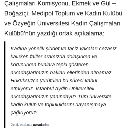
Çalışmaları Komisyonu, Ekmek ve Gül –
Boğaziçi, Medipol Toplum ve Kadın Kulübü
ve Özyeğin Üniversitesi Kadın Çalışmaları
Kulübü’nün yazdığı ortak açıkalama:
Kadına yönelik şiddet ve taciz vakaları cezasız
kalırken failler aramızda dolaşırken ve
korunurken bunlara tepki gösteren
arkadaşlarımızın hakları ellerinden alınamaz.
Hukuksuzca yürütülen bu süreci kabul
etmiyoruz. İstanbul Aydin Üniversiteli
arkadaşlarımızın yanındayız! Tüm üniversite
kadin kulüp ve topluluklarını dayanışmaya
çağırıyoruz!
Ortak açıklama
metni
nden