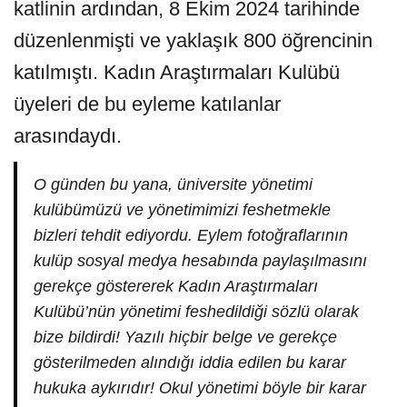
katlinin ardından, 8 Ekim 2024 tarihinde
düzenlenmişti ve yaklaşık 800 öğrencinin
katılmıştı. Kadın Araştırmaları Kulübü
üyeleri de bu eyleme katılanlar
arasındaydı.
O günden bu yana, üniversite yönetimi
kulübümüzü ve yönetimimizi feshetmekle
bizleri tehdit ediyordu. Eylem fotoğraflarının
kulüp sosyal medya hesabında paylaşılmasını
gerekçe göstererek Kadın Araştırmaları
Kulübü’nün yönetimi feshedildiği sözlü olarak
bize bildirdi! Yazılı hiçbir belge ve gerekçe
gösterilmeden alındığı iddia edilen bu karar
hukuka aykırıdır! Okul yönetimi böyle bir karar