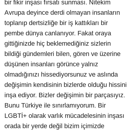
bir fikir inşası fırsatı sunması. Nitekim
Avrupa deyince derdi olmayan insanların
toplanıp dertsizliğe bir iş kattıkları bir
pembe dünya canlanıyor. Fakat oraya
gittiğinizde hiç beklemediğiniz sizlerin
bildiği gündemleri bilen, gören ve üzerine
düşünen insanları görünce yalnız
olmadığınızı hissediyorsunuz ve aslında
değişimin kendisinin bizlerde olduğu hissini
inşa ediyor. Bizler değişimin bir parçasıyız.
Bunu Türkiye ile sınırlamıyorum. Bir
LGBTİ+ olarak varlık mücadelesinin inşası
orada bir yerde değil bizim içimizde