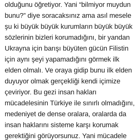
olduğunu öğretiyor. Yani “bilmiyor muydun
bunu?” diye soracaksınız ama asıl mesele
şu ki büyük büyük kurumların büyük büyük
sözlerinin bizleri korumadığını, bir yandan
Ukrayna için barışı büyüten gücün Filistin
için aynı şeyi yapamadığını görmek ilk
elden olmalı. Ve oraya gidip bunu ilk elden
duyuyor olmak gerçekliği kendi içimize
çeviriyor. Bu gezi insan hakları
mücadelesinin Türkiye ile sınırlı olmadığını,
medeniyet de dense oralara, oralarda da
insan haklarını sisteme karşı korumak
gerektiğini görüyorsunuz. Yani mücadele