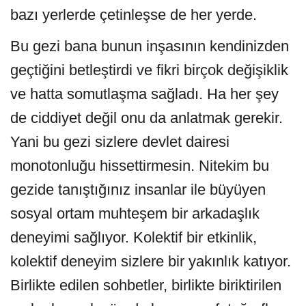
bazı yerlerde çetinleşse de her yerde.
Bu gezi bana bunun inşasının kendinizden
geçtiğini betleştirdi ve fikri birçok değişiklik
ve hatta somutlaşma sağladı. Ha her şey
de ciddiyet değil onu da anlatmak gerekir.
Yani bu gezi sizlere devlet dairesi
monotonluğu hissettirmesin. Nitekim bu
gezide tanıştığınız insanlar ile büyüyen
sosyal ortam muhteşem bir arkadaşlık
deneyimi sağlıyor. Kolektif bir etkinlik,
kolektif deneyim sizlere bir yakınlık katıyor.
Birlikte edilen sohbetler, birlikte biriktirilen