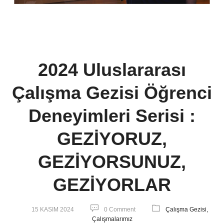
2024 Uluslararası
Çalışma Gezisi Öğrenci
Deneyimleri Serisi :
GEZİYORUZ,
GEZİYORSUNUZ,
GEZİYORLAR
15 KASIM 2024
0 Comment
Çalışma Gezisi,
Çalışmalarımız