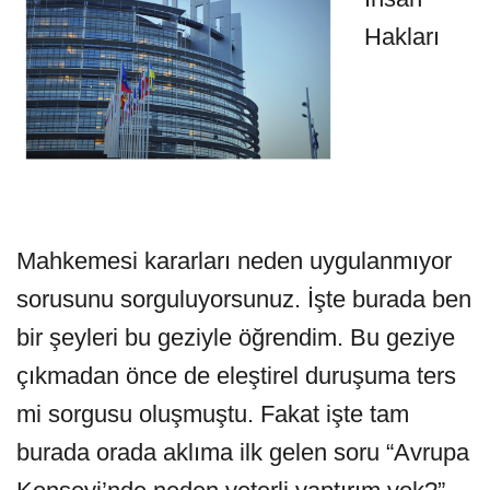
Hakları
Mahkemesi kararları neden uygulanmıyor
sorusunu sorguluyorsunuz. İşte burada ben
bir şeyleri bu geziyle öğrendim. Bu geziye
çıkmadan önce de eleştirel duruşuma ters
mi sorgusu oluşmuştu. Fakat işte tam
burada orada aklıma ilk gelen soru “Avrupa