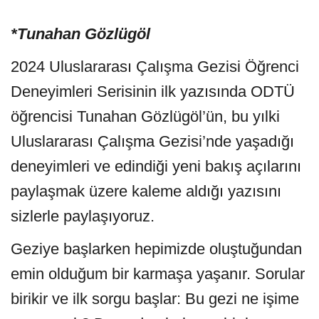
*Tunahan Gözlügöl
2024 Uluslararası Çalışma Gezisi Öğrenci
Deneyimleri Serisinin ilk yazısında ODTÜ
öğrencisi Tunahan Gözlügöl’ün, bu yılki
Uluslararası Çalışma Gezisi’nde yaşadığı
deneyimleri ve edindiği yeni bakış açılarını
paylaşmak üzere kaleme aldığı yazısını
sizlerle paylaşıyoruz.
Geziye başlarken hepimizde oluştuğundan
emin olduğum bir karmaşa yaşanır. Sorular
birikir ve ilk sorgu başlar: Bu gezi ne işime