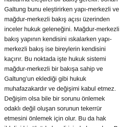
Galtung bunu eleştirirken yapı-merkezli ve
mağdur-merkezli bakış açısı üzerinden
inceler hukuk geleneğini. Mağdur-merkezli
bakış yapının kendisini ıskalarken yapı-
merkezli bakış ise bireylerin kendisini
kaçırır. Bu noktada işte hukuk sistemi
mağdur-merkezli bir bakışa sahip ve
Galtung’un eklediği gibi hukuk
muhafazakardır ve değişimi kabul etmez.
Değişim olsa bile bir sorunu önlemek
odaklı değil oluşan sorunun tekerrür
etmesini önlemek için olur. Bu da hak