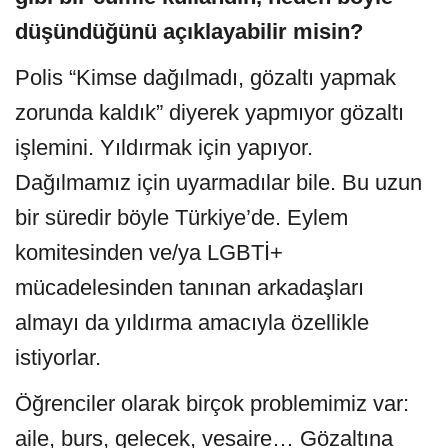
düşündüğünü açıklayabilir misin?
Polis “Kimse dağılmadı, gözaltı yapmak
zorunda kaldık” diyerek yapmıyor gözaltı
işlemini. Yıldırmak için yapıyor.
Dağılmamız için uyarmadılar bile. Bu uzun
bir süredir böyle Türkiye’de. Eylem
komitesinden ve/ya LGBTİ+
mücadelesinden tanınan arkadaşları
almayı da yıldırma amacıyla özellikle
istiyorlar.
Öğrenciler olarak birçok problemimiz var:
aile, burs, gelecek, vesaire… Gözaltına