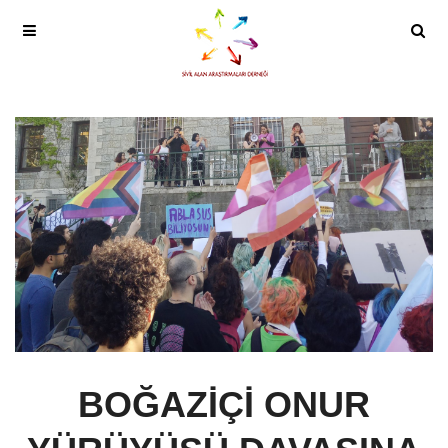
BOĞAZİÇİ ONUR