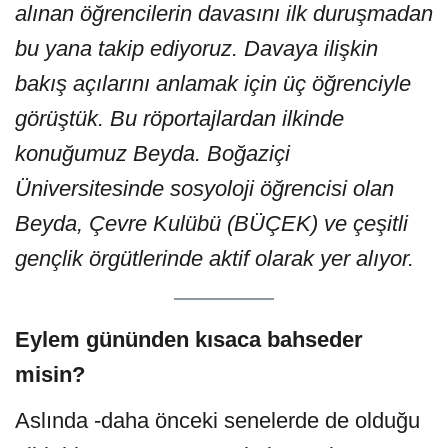
alınan öğrencilerin davasını ilk duruşmadan
bu yana takip ediyoruz. Davaya ilişkin
bakış açılarını anlamak için üç öğrenciyle
görüştük. Bu röportajlardan ilkinde
konuğumuz Beyda. Boğaziçi
Üniversitesinde sosyoloji öğrencisi olan
Beyda, Çevre Kulübü (BÜÇEK) ve çeşitli
gençlik örgütlerinde aktif olarak yer alıyor.
Eylem gününden kısaca bahseder
misin?
Aslında -daha önceki senelerde de olduğu