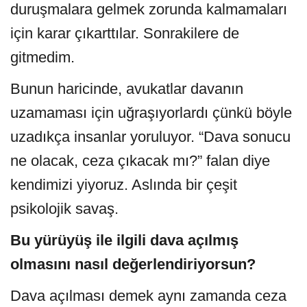
duruşmalara gelmek zorunda kalmamaları
için karar çıkarttılar. Sonrakilere de
gitmedim.
Bunun haricinde, avukatlar davanın
uzamaması için uğraşıyorlardı çünkü böyle
uzadıkça insanlar yoruluyor. “Dava sonucu
ne olacak, ceza çıkacak mı?” falan diye
kendimizi yiyoruz. Aslında bir çeşit
psikolojik savaş.
Bu yürüyüş ile ilgili dava açılmış
olmasını nasıl değerlendiriyorsun?
Dava açılması demek aynı zamanda ceza