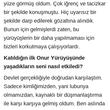
yüze görmüş oldum. Çok iğrenç ve tacizkar
bir şekilde konuşmuştu. Hiç uyarısız bir
şekilde darp edilerek gözaltına alındık.
Bunun için gelmişlerdi zaten, bu
yürüyüşlerin bir daha yapılmaması için
bizleri korkutmaya çalışıyorlardı.
Katıldığın ilk Onur Yürüyüşünde
yaşadıkların seni nasıl etkiledi?
Devlet gerçekliğiyle doğrudan karşılaştım.
Sadece kimliğimizden, yani lubunya
olmamızdan, kaynaklı bir düşmanlaştırma
ile karşı karşıya gelmiş oldum. Ben aslında