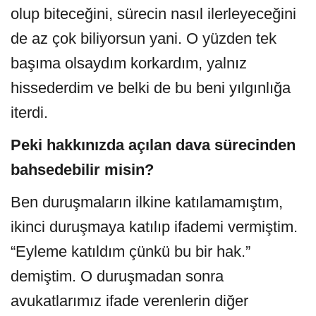
olup biteceğini, sürecin nasıl ilerleyeceğini
de az çok biliyorsun yani. O yüzden tek
başıma olsaydım korkardım, yalnız
hissederdim ve belki de bu beni yılgınlığa
iterdi.
Peki hakkınızda açılan dava sürecinden
bahsedebilir misin?
Ben duruşmaların ilkine katılamamıştım,
ikinci duruşmaya katılıp ifademi vermiştim.
“Eyleme katıldım çünkü bu bir hak.”
demiştim. O duruşmadan sonra
avukatlarımız ifade verenlerin diğer