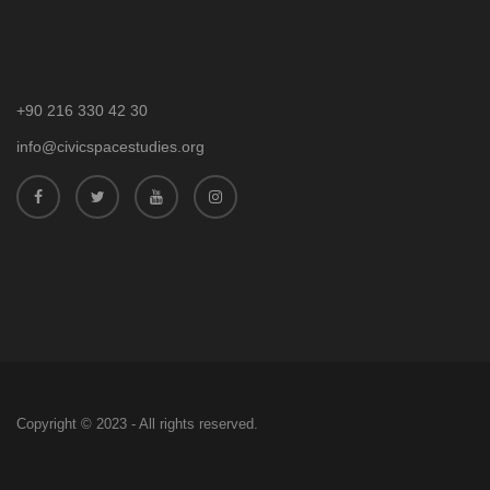
+90 216 330 42 30
info@civicspacestudies.org
Copyright © 2023 - All rights reserved.