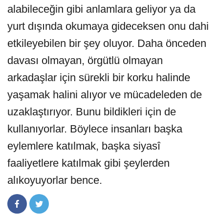
alabileceğin gibi anlamlara geliyor ya da
yurt dışında okumaya gideceksen onu dahi
etkileyebilen bir şey oluyor. Daha önceden
davası olmayan, örgütlü olmayan
arkadaşlar için sürekli bir korku halinde
yaşamak halini alıyor ve mücadeleden de
uzaklaştırıyor. Bunu bildikleri için de
kullanıyorlar. Böylece insanları başka
eylemlere katılmak, başka siyasî
faaliyetlere katılmak gibi şeylerden
alıkoyuyorlar bence.