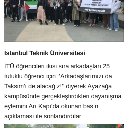
İstanbul Teknik Üniversitesi
İTÜ öğrencileri ikisi sıra arkadaşları 25
tutuklu öğrenci için ‘’Arkadaşlarımızı da
Taksim’i de alacağız!’’ diyerek Ayazağa
kampüsünde gerçekleştirdikleri dayanışma
eylemini Arı Kapı’da okunan basın
açıklaması ile sonlandırdılar.