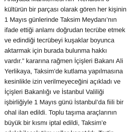
kültürün bir parçası olarak gören her kişinin
1 Mayıs günlerinde Taksim Meydanı’nın
ifade ettiği anlamı doğrudan tecrübe etmek
ve edindiği tecrübeyi kuşaklar boyunca
aktarmak için burada bulunma hakkı
vardır.” kararına rağmen İçişleri Bakanı Ali
Yerlikaya, Taksim’de kutlama yapılmasına
kesinlikle izin verilmeyeceğini açıkladı ve
İçişleri Bakanlığı ve İstanbul Valiliği
işbirliğiyle 1 Mayıs günü İstanbul’da fiili bir
ohal ilan edildi. Toplu taşıma araçlarının
büyük bir kısmı iptal edildi, Taksim’e