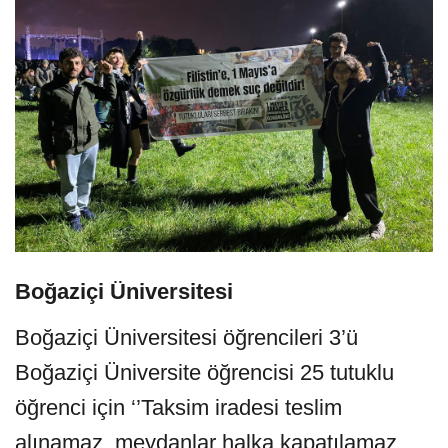
Boğaziçi Üniversitesi
Boğaziçi Üniversitesi öğrencileri 3’ü
Boğaziçi Üniversite öğrencisi 25 tutuklu
öğrenci için ‘’Taksim iradesi teslim
alınamaz, meydanlar halka kapatılamaz.