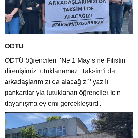
ODTÜ
ODTÜ öğrencileri ‘’Ne 1 Mayıs ne Filistin
direnişimiz tutuklanamaz. Taksim’i de
arkadaşlarımızı da alacağız!’’ yazılı
pankartlarıyla tutuklanan öğrenciler için
dayanışma eylemi gerçekleştirdi.