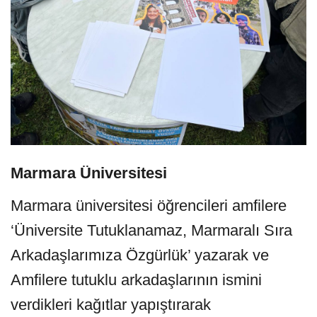
Marmara Üniversitesi
Marmara üniversitesi öğrencileri amfilere
‘Üniversite Tutuklanamaz, Marmaralı Sıra
Arkadaşlarımıza Özgürlük’ yazarak ve
Amfilere tutuklu arkadaşlarının ismini
verdikleri kağıtlar yapıştırarak