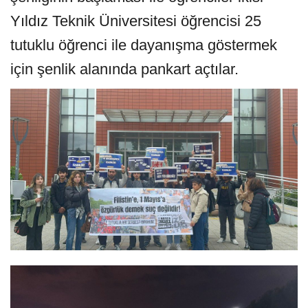
Yıldız Teknik Üniversitesi öğrencisi 25
tutuklu öğrenci ile dayanışma göstermek
için şenlik alanında pankart açtılar.