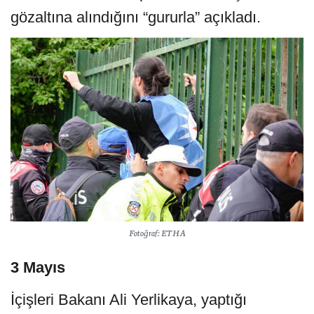
gözaltına alındığını “gururla” açıkladı.
Fotoğraf: ETHA
3 Mayıs
İçişleri Bakanı Ali Yerlikaya, yaptığı