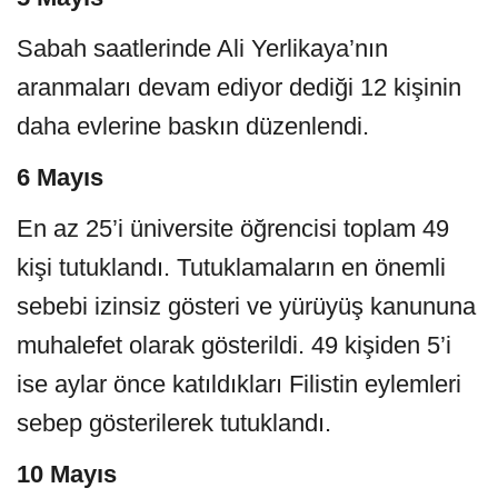
Sabah saatlerinde Ali Yerlikaya’nın
aranmaları devam ediyor dediği 12 kişinin
daha evlerine baskın düzenlendi.
6 Mayıs
En az 25’i üniversite öğrencisi toplam 49
kişi tutuklandı. Tutuklamaların en önemli
sebebi izinsiz gösteri ve yürüyüş kanununa
muhalefet olarak gösterildi. 49 kişiden 5’i
ise aylar önce katıldıkları Filistin eylemleri
sebep gösterilerek tutuklandı.
10 Mayıs