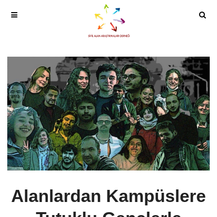
Alanlardan Kampüslere