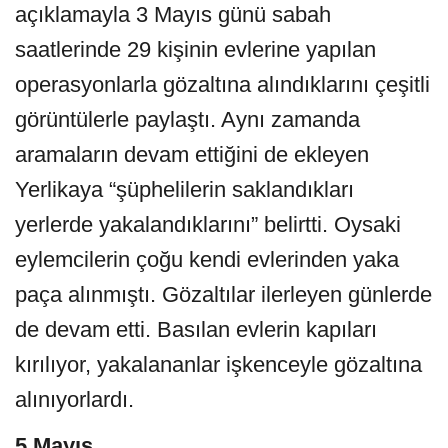
açıklamayla 3 Mayıs günü sabah
saatlerinde 29 kişinin evlerine yapılan
operasyonlarla gözaltına alındıklarını çeşitli
görüntülerle paylaştı. Aynı zamanda
aramaların devam ettiğini de ekleyen
Yerlikaya “şüphelilerin saklandıkları
yerlerde yakalandıklarını” belirtti. Oysaki
eylemcilerin çoğu kendi evlerinden yaka
paça alınmıştı. Gözaltılar ilerleyen günlerde
de devam etti. Basılan evlerin
kapıları
kırılıyor
, yakalananlar işkenceyle gözaltına
alınıyorlardı.
5 Mayıs