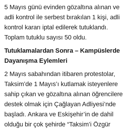
5 Mayıs günü evinden gözaltına alınan ve
adli kontrol ile serbest bırakılan 1 kişi, adli
kontrol kararı iptal edilerek tutuklandı.
Toplam tutuklu sayısı 50 oldu.
Tutuklamalardan Sonra – Kampüslerde
Dayanışma Eylemleri
2 Mayıs sabahından itibaren protestolar,
Taksim’de 1 Mayıs’ı kutlamak isteyenlere
sahip çıkan ve gözaltına alınan öğrencilere
destek olmak için Çağlayan Adliyesi’nde
başladı. Ankara ve Eskişehir’in de dahil
olduğu bir çok şehirde “Taksim’i Özgür