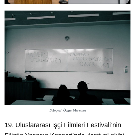
Fotoğraf: Özgür Marmara
19. Uluslararası İşçi Filmleri Festivali’nin