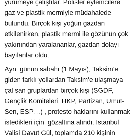
yürümeye çalıştılar. Polisler eylemcilere
gaz ve plastik mermiyle müdahalede
bulundu. Birçok kişi yoğun gazdan
etkilenirken, plastik mermi ile gözünün çok
yakınından yaralananlar, gazdan dolayı
bayılanlar oldu.
Aynı günün sabahı (1 Mayıs), Taksim’e
giden farklı yollardan Taksim’e ulaşmaya
çalışan gruplardan birçok kişi (SGDF,
Gençlik Komiteleri, HKP, Partizan, Umut-
Sen, ESP…) , protesto haklarını kullanmak
istedikleri için gözaltına alındı. İstanbul
Valisi Davut Gül, toplamda 210 kişinin