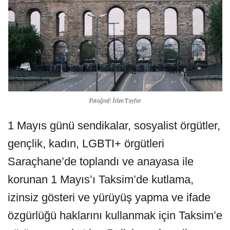
Fotoğraf: İzlen Tayfur
1 Mayıs günü sendikalar, sosyalist örgütler,
gençlik, kadın, LGBTI+ örgütleri
Saraçhane’de toplandı ve anayasa ile
korunan 1 Mayıs’ı Taksim’de kutlama,
izinsiz gösteri ve yürüyüş yapma ve ifade
özgürlüğü haklarını kullanmak için Taksim’e