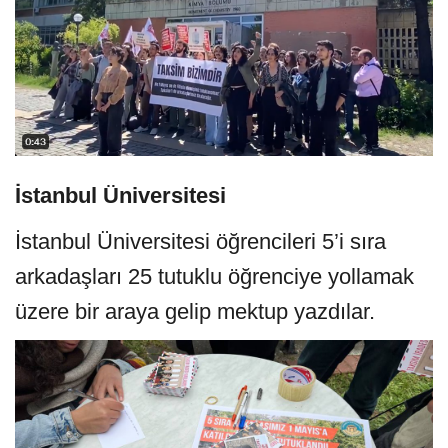
İstanbul Üniversitesi
İstanbul Üniversitesi öğrencileri 5’i sıra
arkadaşları 25 tutuklu öğrenciye yollamak
üzere bir araya gelip mektup yazdılar.