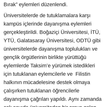
Bırak” eylemleri düzenlendi.
Üniversitelerde de tutuklamalara karşı
kampüs içlerinde dayanışma eylemleri
gerçekleştirildi. Boğaziçi Üniversitesi, İTÜ,
YTÜ, Galatasaray Üniversitesi, ODTÜ gibi
üniversitelerde dayanışma toplulukları ve
gençlik örgütlerinin birlikte yürüttüğü
eylemlerde Taksim’e yürümek istedikleri
için tutuklanan eylemcilerle ve Filistin
halkının mücadelesine destek olmaya
çalışırken tutuklanan öğrencilerle
dayanışma çağrıları yapıldı. Aynı zamanda