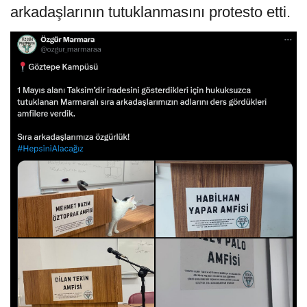
arkadaşlarının tutuklanmasını protesto etti.