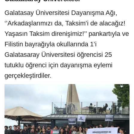
Galatasay Üniversitesi Dayanışma Ağı,
‘’Arkadaşlarımızı da, Taksim’i de alacağız!
Yaşasın Taksim direnişimiz!’’ pankartıyla ve
Filistin bayrağıyla okullarında 1’i
Galatasaray Üniversitesi öğrencisi 25
tutuklu öğrenci için dayanışma eylemi
gerçekleştirdiler.