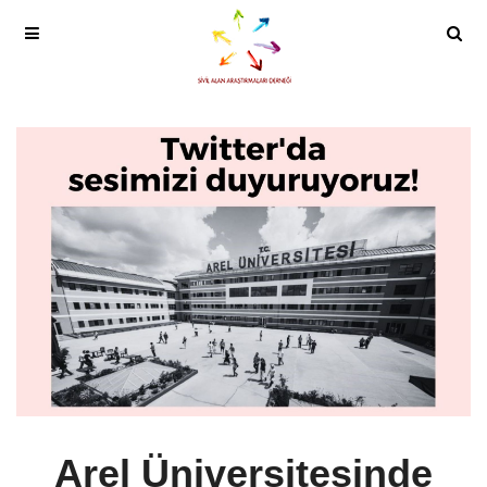
Arel Üniversitesinde