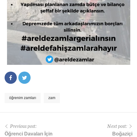
öğrenim zamları
zam
Previous post:
Next post:
Öğrenci Davaları İçin
Boğaziçi