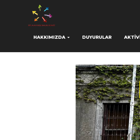
HAKKIMIZDA
DUYURULAR
AKTIV