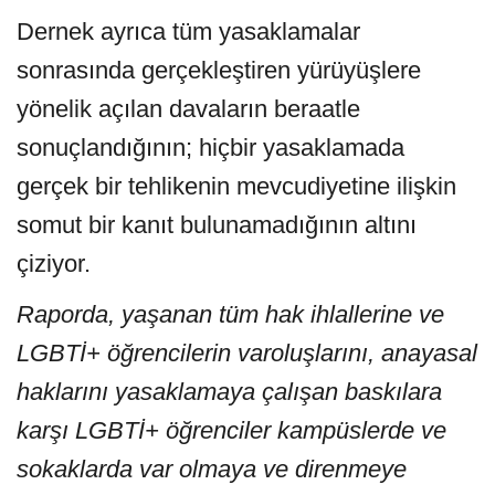
Dernek ayrıca tüm yasaklamalar
sonrasında gerçekleştiren yürüyüşlere
yönelik açılan davaların beraatle
sonuçlandığının; hiçbir yasaklamada
gerçek bir tehlikenin mevcudiyetine ilişkin
somut bir kanıt bulunamadığının altını
çiziyor.
Raporda, yaşanan tüm hak ihlallerine ve
LGBTİ+ öğrencilerin varoluşlarını, anayasal
haklarını yasaklamaya çalışan baskılara
karşı LGBTİ+ öğrenciler kampüslerde ve
sokaklarda var olmaya ve direnmeye