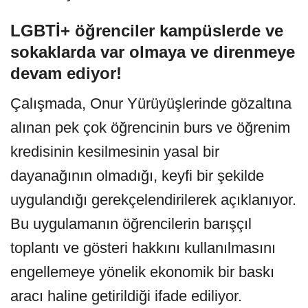
LGBTİ+ öğrenciler kampüslerde ve
sokaklarda var olmaya ve direnmeye
devam ediyor!
Çalışmada, Onur Yürüyüşlerinde gözaltına
alınan pek çok öğrencinin burs ve öğrenim
kredisinin kesilmesinin yasal bir
dayanağının olmadığı, keyfi bir şekilde
uygulandığı gerekçelendirilerek açıklanıyor.
Bu uygulamanın öğrencilerin barışçıl
toplantı ve gösteri hakkını kullanılmasını
engellemeye yönelik ekonomik bir baskı
aracı haline getirildiği ifade ediliyor.