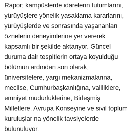
Rapor; kampüslerde idarelerin tutumlarını,
yürüyüşlere yönelik yasaklama kararlarını,
yürüyüşlerde ve sonrasında yaşananları
öznelerin deneyimlerine yer vererek
kapsamlı bir şekilde aktarıyor. Güncel
duruma dair tespitlerin ortaya koyulduğu
bölümün ardından son olarak;
üniversitelere, yargı mekanizmalarına,
meclise, Cumhurbaşkanlığına, valiliklere,
emniyet müdürlüklerine, Birleşmiş
Milletlere, Avrupa Konseyine ve sivil toplum
kuruluşlarına yönelik tavsiyelerde
bulunuluyor.