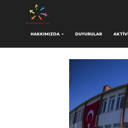
HAKKIMIZDA
DUYURULAR
AKTIV