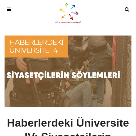
Haberlerdeki Üniversite