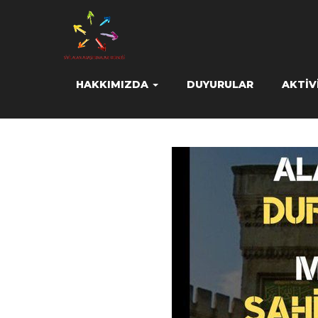
HAKKIMIZDA
DUYURULAR
AKTIV