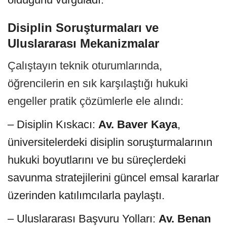
Disiplin Soruşturmaları ve
Uluslararası Mekanizmalar
Çalıştayın teknik oturumlarında,
öğrencilerin en sık karşılaştığı hukuki
engeller pratik çözümlerle ele alındı:
– Disiplin Kıskacı:
Av. Baver Kaya
,
üniversitelerdeki disiplin soruşturmalarının
hukuki boyutlarını ve bu süreçlerdeki
savunma stratejilerini güncel emsal kararlar
üzerinden katılımcılarla paylaştı.
– Uluslararası Başvuru Yolları:
Av. Benan