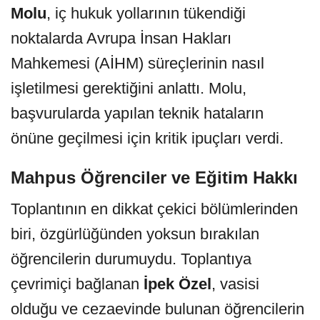
Molu
, iç hukuk yollarının tükendiği
noktalarda Avrupa İnsan Hakları
Mahkemesi (AİHM) süreçlerinin nasıl
işletilmesi gerektiğini anlattı. Molu,
başvurularda yapılan teknik hataların
önüne geçilmesi için kritik ipuçları verdi.
Mahpus Öğrenciler ve Eğitim Hakkı
Toplantının en dikkat çekici bölümlerinden
biri, özgürlüğünden yoksun bırakılan
öğrencilerin durumuydu. Toplantıya
çevrimiçi bağlanan
İpek Özel
, vasisi
olduğu ve cezaevinde bulunan öğrencilerin