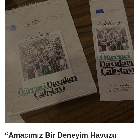
“Amacımız Bir Deneyim Havuzu