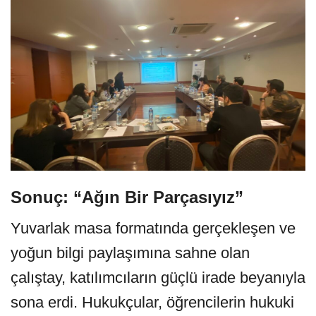
Sonuç: “Ağın Bir Parçasıyız”
Yuvarlak masa formatında gerçekleşen ve
yoğun bilgi paylaşımına sahne olan
çalıştay, katılımcıların güçlü irade beyanıyla
sona erdi. Hukukçular, öğrencilerin hukuki