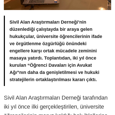
Sivil Alan Araştırmaları Derneği’nin
düzenlediği çalıştayda bir araya gelen
hukukçular, üniversite öğrencilerinin ifade
ve örgütlenme özgürlüğü önündeki
engellere karşı ortak mücadele zeminini
masaya yatırdı. Toplantıdan, iki yıl önce
kurulan “Öğrenci Davaları için Avukat
Ağı”nın daha da genişletilmesi ve hukuki
stratejilerin ortaklaştırılması kararı çıktı.
Sivil Alan Araştırmaları Derneği tarafından
iki yıl önce ilki gerçekleştirilen, üniversite