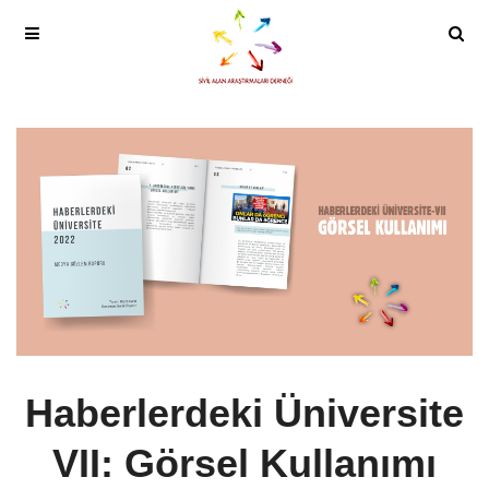
Haberlerdeki Üniversite
VII: Görsel Kullanımı