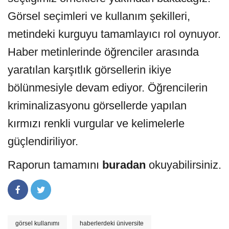
Görsel seçimleri ve kullanım şekilleri,
metindeki kurguyu tamamlayıcı rol oynuyor.
Haber metinlerinde öğrenciler arasında
yaratılan karşıtlık görsellerin ikiye
bölünmesiyle devam ediyor. Öğrencilerin
kriminalizasyonu görsellerde yapılan
kırmızı renkli vurgular ve kelimelerle
güçlendiriliyor.
Raporun tamamını
buradan
okuyabilirsiniz.
görsel kullanımı
haberlerdeki üniversite