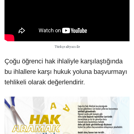
Türkçe altyazı ile
Çoğu öğrenci hak ihlaliyle karşılaştığında
bu ihlallere karşı hukuk yoluna başvurmayı
tehlikeli olarak değerlendirir.