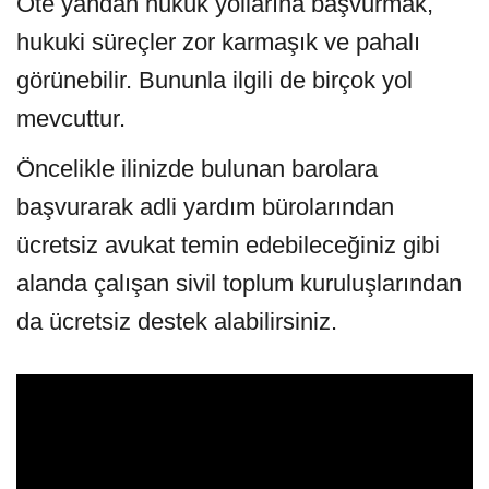
Öte yandan hukuk yollarına başvurmak,
hukuki süreçler zor karmaşık ve pahalı
görünebilir. Bununla ilgili de birçok yol
mevcuttur.
Öncelikle ilinizde bulunan barolara
başvurarak adli yardım bürolarından
ücretsiz avukat temin edebileceğiniz gibi
alanda çalışan sivil toplum kuruluşlarından
da ücretsiz destek alabilirsiniz.