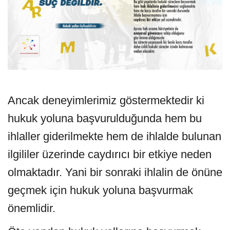
Ancak deneyimlerimiz göstermektedir ki
hukuk yoluna başvurulduğunda hem bu
ihlaller giderilmekte hem de ihlalde bulunan
ilgililer üzerinde caydırıcı bir etkiye neden
olmaktadır. Yani bir sonraki ihlalin de önüne
geçmek için hukuk yoluna başvurmak
önemlidir.