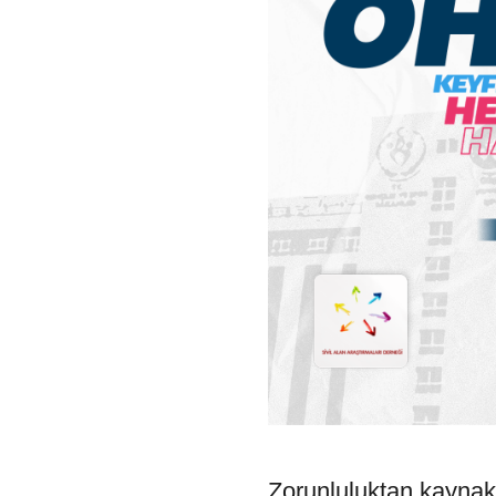
Zorunluluktan kaynak