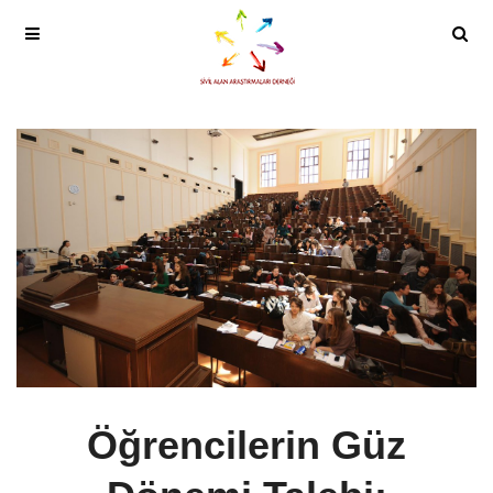
Öğrencilerin Güz