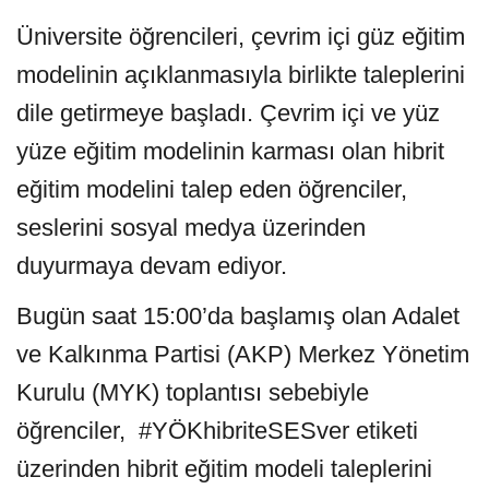
Üniversite öğrencileri, çevrim içi güz eğitim
modelinin açıklanmasıyla birlikte taleplerini
dile getirmeye başladı. Çevrim içi ve yüz
yüze eğitim modelinin karması olan hibrit
eğitim modelini talep eden öğrenciler,
seslerini sosyal medya üzerinden
duyurmaya devam ediyor.
Bugün saat 15:00’da başlamış olan Adalet
ve Kalkınma Partisi (AKP) Merkez Yönetim
Kurulu (MYK) toplantısı sebebiyle
öğrenciler,
#YÖKhibriteSESver
etiketi
üzerinden hibrit eğitim modeli taleplerini