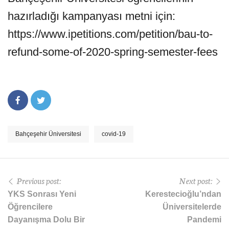
hazırladığı kampanyası metni için:
https://www.ipetitions.com/petition/bau-to-
refund-some-of-2020-spring-semester-fees
Bahçeşehir Üniversitesi
covid-19
Previous post:
Next post:
YKS Sonrası Yeni
Kerestecioğlu’ndan
Öğrencilere
Üniversitelerde
Dayanışma Dolu Bir
Pandemi