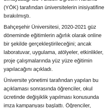
(YÖK) tarafından üniversitelerin inisiyatifine
bırakılmıştı
.
Bahçeşehir Üniversitesi, 2020-2021 güz
döneminde eğitimlerin ağırlık olarak online
bir şekilde gerçekleştirileceğini; ancak
laboratuvar, uygulama, atölyeler, etkinlikler,
proje çalışmalarında yüz yüze eğitimin
yapılacağını açıkladı.
Üniversite yönetimi tarafından yapılan bu
açıklaması sonrasında öğrenciler, okul
ücretinde değişiklik yapılması konusunda
imza kampanyası başlattı. Öğrenciler,