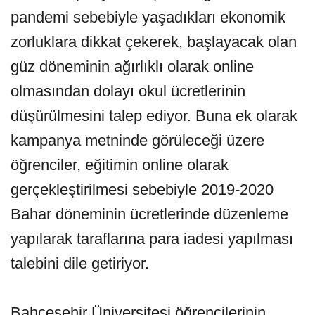
pandemi sebebiyle yaşadıkları ekonomik
zorluklara dikkat çekerek, başlayacak olan
güz döneminin ağırlıklı olarak online
olmasından dolayı okul ücretlerinin
düşürülmesini talep ediyor. Buna ek olarak
kampanya metninde görüleceği üzere
öğrenciler, eğitimin online olarak
gerçekleştirilmesi sebebiyle 2019-2020
Bahar döneminin ücretlerinde düzenleme
yapılarak taraflarına para iadesi yapılması
talebini dile getiriyor.
Bahçeşehir Üniversitesi öğrencilerinin