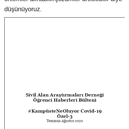
düşünüyoruz.