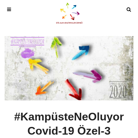
#KampüsteNeOluyor
Covid-19 Özel-3