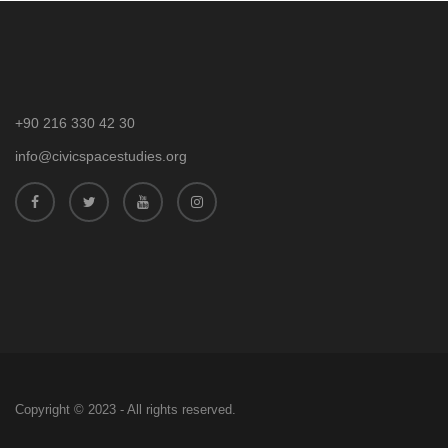
+90 216 330 42 30
info@civicspacestudies.org
Copyright © 2023 - All rights reserved.