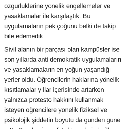
özgürlüklerine yönelik engellemeler ve
yasaklamalar ile karşılaştık. Bu
uygulamaların pek çoğunu belki de takip
bile edemedik.
Sivil alanın bir parçası olan kampüsler ise
son yıllarda anti demokratik uygulamaların
ve yasaklamaların en yoğun yaşandığı
yerler oldu. Öğrencilerin haklarına yönelik
kısıtlamalar yıllar içerisinde artarken
yalnızca protesto hakkını kullanmak
isteyen öğrencilere yönelik fiziksel ve
psikolojik şiddetin boyutu da günden güne