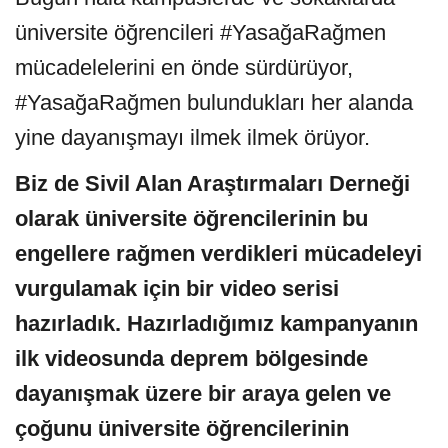
üniversite öğrencileri #YasağaRağmen
mücadelelerini en önde sürdürüyor,
#YasağaRağmen bulundukları her alanda
yine dayanışmayı ilmek ilmek örüyor.
Biz de Sivil Alan Araştırmaları Derneği
olarak üniversite öğrencilerinin bu
engellere rağmen verdikleri mücadeleyi
vurgulamak için bir video serisi
hazırladık. Hazırladığımız kampanyanın
ilk videosunda deprem bölgesinde
dayanışmak üzere bir araya gelen ve
çoğunu üniversite öğrencilerinin