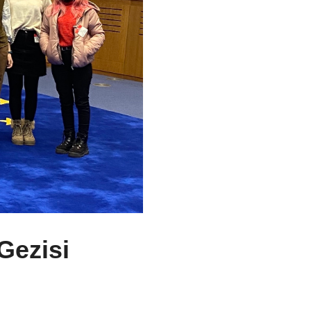
Gezisi