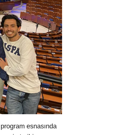
en program esnasında