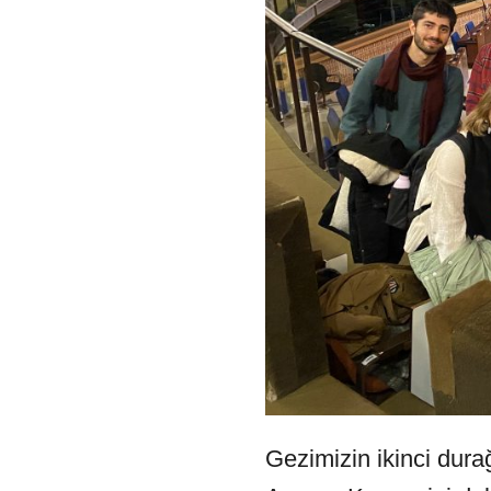
Gezimizin ikinci dura