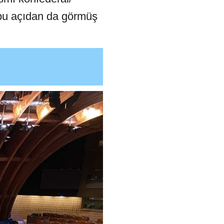
 bu açıdan da görmüş