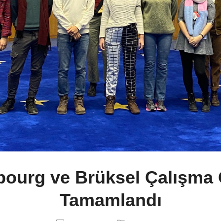
bourg ve Brüksel Çalışma 
Tamamlandı