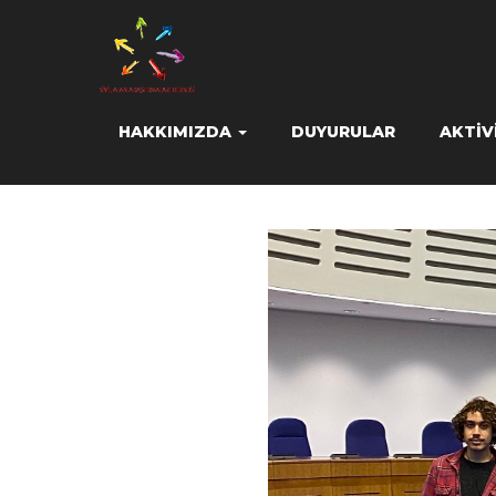
HAKKIMIZDA
DUYURULAR
AKTIV