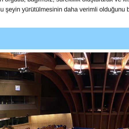
u şeyin yürütülmesinin daha verimli olduğunu